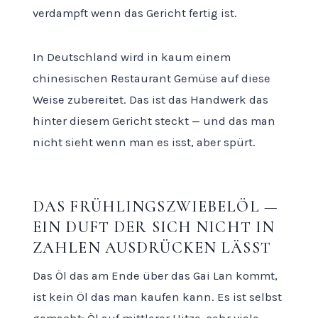
verdampft wenn das Gericht fertig ist.
In Deutschland wird in kaum einem
chinesischen Restaurant Gemüse auf diese
Weise zubereitet. Das ist das Handwerk das
hinter diesem Gericht steckt — und das man
nicht sieht wenn man es isst, aber spürt.
DAS FRÜHLINGSZWIEBELÖL —
EIN DUFT DER SICH NICHT IN
ZAHLEN AUSDRÜCKEN LÄSST
Das Öl das am Ende über das Gai Lan kommt,
ist kein Öl das man kaufen kann. Es ist selbst