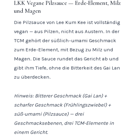
LKK Vegane Pilzsauce — Erde-Element, Milz
und Magen
Die Pilzsauce von Lee Kum Kee ist vollständig
vegan — aus Pilzen, nicht aus Austern. In der
TCM gehört der süßlich-umami Geschmack
zum Erde-Element, mit Bezug zu Milz und
Magen. Die Sauce rundet das Gericht ab und
gibt ihm Tiefe, ohne die Bitterkeit des Gai Lan
zu überdecken.
Hinweis: Bitterer Geschmack (Gai Lan) +
scharfer Geschmack (Frühlingszwiebel) +
süß-umami (Pilzsauce) — drei
Geschmacksebenen, drei TCM-Elemente in
einem Gericht.