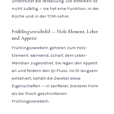
unterstützt die Verdauung. Die Bitterkeit ist
nicht zufällig — sie hat eine Funktion, in der
Küche und in der TCM-Lehre.
Frühlingszwiebelöl — Holz-Element, Leber
und Appetit
Frühlingszwiebeln gehören zum Holz-
Element: wärmend, scharf, dem Leber-
Meridian zugeordnet. Sie regen den Appetit
an und fördern den Qi-Fluss. Im Öl langsam
extrahiert, behält die Zwiebel diese
Eigenschaften — in sanfterer, breiterer Form
als bei frisch geschnittenen
Frühlingszwiebeln.