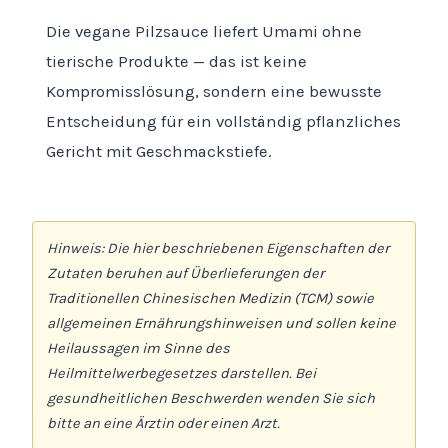
Die vegane Pilzsauce liefert Umami ohne
tierische Produkte — das ist keine
Kompromisslösung, sondern eine bewusste
Entscheidung für ein vollständig pflanzliches
Gericht mit Geschmackstiefe.
Hinweis: Die hier beschriebenen Eigenschaften der
Zutaten beruhen auf Überlieferungen der
Traditionellen Chinesischen Medizin (TCM) sowie
allgemeinen Ernährungshinweisen und sollen keine
Heilaussagen im Sinne des
Heilmittelwerbegesetzes darstellen. Bei
gesundheitlichen Beschwerden wenden Sie sich
bitte an eine Ärztin oder einen Arzt.