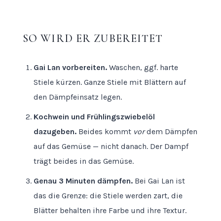
SO WIRD ER ZUBEREITET
Gai Lan vorbereiten.
Waschen, ggf. harte
Stiele kürzen. Ganze Stiele mit Blättern auf
den Dämpfeinsatz legen.
Kochwein und Frühlingszwiebelöl
dazugeben.
Beides kommt
vor
dem Dämpfen
auf das Gemüse — nicht danach. Der Dampf
trägt beides in das Gemüse.
Genau 3 Minuten dämpfen.
Bei Gai Lan ist
das die Grenze: die Stiele werden zart, die
Blätter behalten ihre Farbe und ihre Textur.