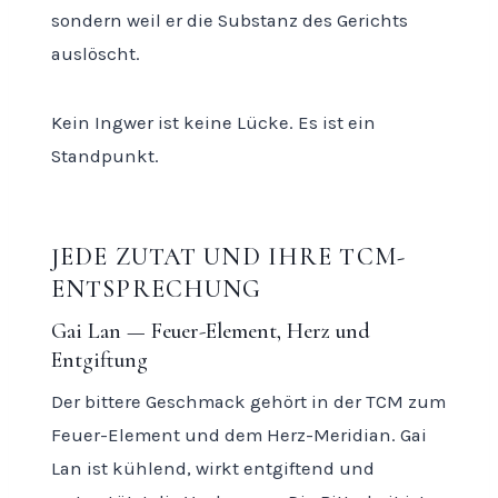
sondern weil er die Substanz des Gerichts
auslöscht.
Kein Ingwer ist keine Lücke. Es ist ein
Standpunkt.
JEDE ZUTAT UND IHRE TCM-
ENTSPRECHUNG
Gai Lan — Feuer-Element, Herz und
Entgiftung
Der bittere Geschmack gehört in der TCM zum
Feuer-Element und dem Herz-Meridian. Gai
Lan ist kühlend, wirkt entgiftend und