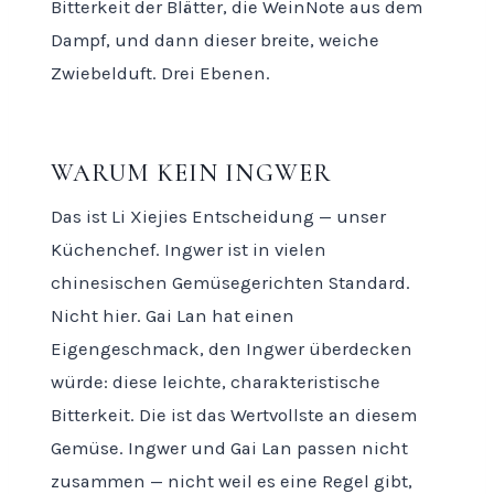
Bitterkeit der Blätter, die WeinNote aus dem
Dampf, und dann dieser breite, weiche
Zwiebelduft. Drei Ebenen.
WARUM KEIN INGWER
Das ist Li Xiejies Entscheidung — unser
Küchenchef. Ingwer ist in vielen
chinesischen Gemüsegerichten Standard.
Nicht hier. Gai Lan hat einen
Eigengeschmack, den Ingwer überdecken
würde: diese leichte, charakteristische
Bitterkeit. Die ist das Wertvollste an diesem
Gemüse. Ingwer und Gai Lan passen nicht
zusammen — nicht weil es eine Regel gibt,