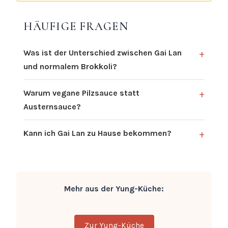
HÄUFIGE FRAGEN
Was ist der Unterschied zwischen Gai Lan
und normalem Brokkoli?
Warum vegane Pilzsauce statt
Austernsauce?
Kann ich Gai Lan zu Hause bekommen?
Mehr aus der Yung-Küche:
Zur Yung-Küche