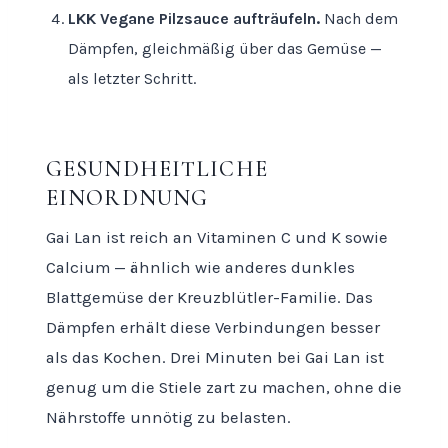
LKK Vegane Pilzsauce aufträufeln.
Nach dem
Dämpfen, gleichmäßig über das Gemüse —
als letzter Schritt.
GESUNDHEITLICHE
EINORDNUNG
Gai Lan ist reich an Vitaminen C und K sowie
Calcium — ähnlich wie anderes dunkles
Blattgemüse der Kreuzblütler-Familie. Das
Dämpfen erhält diese Verbindungen besser
als das Kochen. Drei Minuten bei Gai Lan ist
genug um die Stiele zart zu machen, ohne die
Nährstoffe unnötig zu belasten.