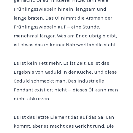
gemacht: Öl auf mittlerer Hitze, sehr viele
Frühlingszwiebeln hinein, langsam und
lange braten. Das Öl nimmt die Aromen der
Frühlingszwiebeln auf — eine Stunde,
manchmal länger. Was am Ende übrig bleibt,
ist etwas das in keiner Nährwerttabelle steht.
Es ist kein Fett mehr. Es ist Zeit. Es ist das
Ergebnis von Geduld in der Küche, und diese
Geduld schmeckt man. Das industrielle
Pendant existiert nicht — dieses Öl kann man
nicht abkürzen.
Es ist das letzte Element das auf das Gai Lan
kommt, aber es macht das Gericht rund. Die