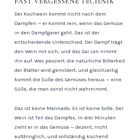
FAST VERGESSENE TECHNIK
Der Kochwein kommt nicht nach dem
Dämpfen — er kommt rein, wenn das Gemüse
in den Dampfgarer geht. Das ist der
entscheidende Unterschied. Der Dampf trägt
den Wein mit sich, und das Gai Lan nimmt
ihn auf. Was passiert: die natürliche Bitterkeit
der Blätter wird gemildert, und gleichzeitig
kommt die Süße des Gemüses heraus — eine
Süße, die man sonst nicht wahrnimmt.
Das ist keine Marinade. Es ist keine Soße. Der
Wein ist Teil des Dampfes. In drei Minuten
zieht er in das Gemüse — dezent, nicht
aufdringlich, und vollständig kochend