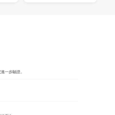
究進一步驗證。