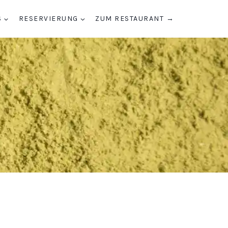
S
RESERVIERUNG
ZUM RESTAURANT →