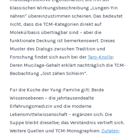
klassischen Wirkungsbeschreibung „Lungen-Yin
nähren“ übereinzustimmen scheinen. Das bedeutet
nicht, dass die TCM-Kategorien direkt auf
Molekülbasis übertragbar sind – aber die
funktionale Deckung ist bemerkenswert. Dieses
Muster des Dialogs zwischen Tradition und
Forschung findet sich auch bei der
Taro-Knolle
:
Deren Mucilage-Gehalt erklärt nachträglich die TCM-
Beobachtung „löst zähen Schleim“.
Für die Küche der Yung-Familie gilt: Beide
Wissensebenen – die jahrtausendealte
Erfahrungsmedizin und die moderne
Lebensmittelwissenschaft – ergänzen sich. Die
Suppe bleibt dieselbe; das Verständnis vertieft sich.
Weitere Quellen und TCM-Monographien:
Zutaten-