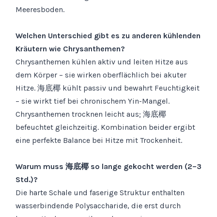
Meeresboden.
Welchen Unterschied gibt es zu anderen kühlenden
Kräutern wie Chrysanthemen?
Chrysanthemen kühlen aktiv und leiten Hitze aus
dem Körper – sie wirken oberflächlich bei akuter
Hitze. 海底椰 kühlt passiv und bewahrt Feuchtigkeit
– sie wirkt tief bei chronischem Yin-Mangel.
Chrysanthemen trocknen leicht aus; 海底椰
befeuchtet gleichzeitig. Kombination beider ergibt
eine perfekte Balance bei Hitze mit Trockenheit.
Warum muss 海底椰 so lange gekocht werden (2–3
Std.)?
Die harte Schale und faserige Struktur enthalten
wasserbindende Polysaccharide, die erst durch