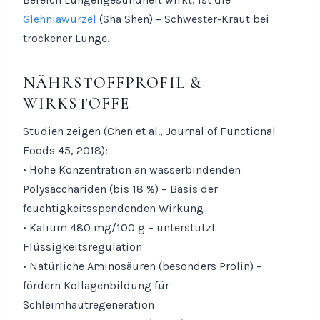
Glehniawurzel
(Sha Shen) – Schwester-Kraut bei
trockener Lunge.
NÄHRSTOFFPROFIL &
WIRKSTOFFE
Studien zeigen (Chen et al., Journal of Functional
Foods 45, 2018):
• Hohe Konzentration an wasserbindenden
Polysacchariden (bis 18 %) – Basis der
feuchtigkeitsspendenden Wirkung
• Kalium 480 mg/100 g – unterstützt
Flüssigkeitsregulation
• Natürliche Aminosäuren (besonders Prolin) –
fördern Kollagenbildung für
Schleimhautregeneration