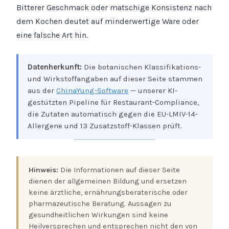
Bitterer Geschmack oder matschige Konsistenz nach
dem Kochen deutet auf minderwertige Ware oder
eine falsche Art hin.
Datenherkunft:
Die botanischen Klassifikations-
und Wirkstoffangaben auf dieser Seite stammen
aus der
ChinaYung-Software
— unserer KI-
gestützten Pipeline für Restaurant-Compliance,
die Zutaten automatisch gegen die EU-LMIV-14-
Allergene und 13 Zusatzstoff-Klassen prüft.
Hinweis:
Die Informationen auf dieser Seite
dienen der allgemeinen Bildung und ersetzen
keine ärztliche, ernährungsberaterische oder
pharmazeutische Beratung. Aussagen zu
gesundheitlichen Wirkungen sind keine
Heilversprechen und entsprechen nicht den von