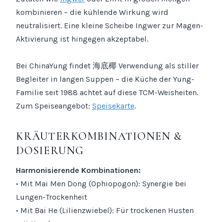
kombinieren – die kühlende Wirkung wird
neutralisiert. Eine kleine Scheibe Ingwer zur Magen-
Aktivierung ist hingegen akzeptabel.
Bei ChinaYung findet 海底椰 Verwendung als stiller
Begleiter in langen Suppen – die Küche der Yung-
Familie seit 1988 achtet auf diese TCM-Weisheiten.
Zum Speiseangebot:
Speisekarte
.
KRÄUTERKOMBINATIONEN &
DOSIERUNG
Harmonisierende Kombinationen:
• Mit Mai Men Dong (Ophiopogon): Synergie bei
Lungen-Trockenheit
• Mit Bai He (Lilienzwiebel): Für trockenen Husten