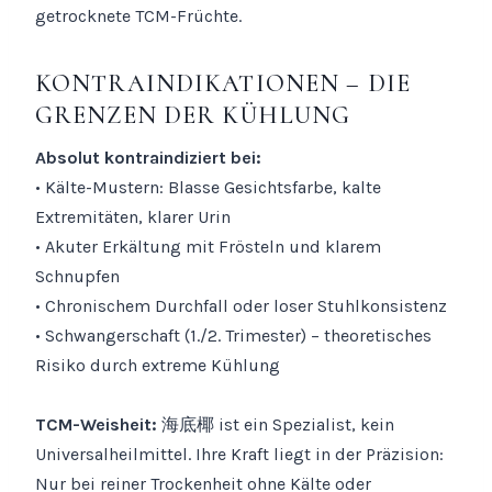
getrocknete TCM-Früchte.
KONTRAINDIKATIONEN – DIE
GRENZEN DER KÜHLUNG
Absolut kontraindiziert bei:
• Kälte-Mustern: Blasse Gesichtsfarbe, kalte
Extremitäten, klarer Urin
• Akuter Erkältung mit Frösteln und klarem
Schnupfen
• Chronischem Durchfall oder loser Stuhlkonsistenz
• Schwangerschaft (1./2. Trimester) – theoretisches
Risiko durch extreme Kühlung
TCM-Weisheit:
海底椰 ist ein Spezialist, kein
Universalheilmittel. Ihre Kraft liegt in der Präzision:
Nur bei reiner Trockenheit ohne Kälte oder